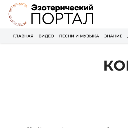
ГЛАВНАЯ
ВИДЕО
ПЕСНИ И МУЗЫКА
ЗНАНИЕ
КО