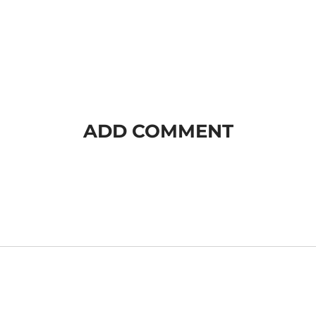
ADD COMMENT