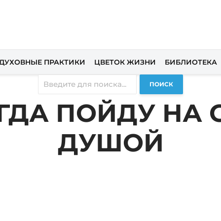
ДУХОВНЫЕ ПРАКТИКИ
ЦВЕТОК ЖИЗНИ
БИБЛИОТЕКА
ПОИСК
ГДА ПОЙДУ НА 
ДУШОЙ