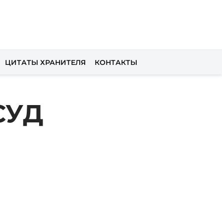
ЦИТАТЫ ХРАНИТЕЛЯ
КОНТАКТЫ
СУД