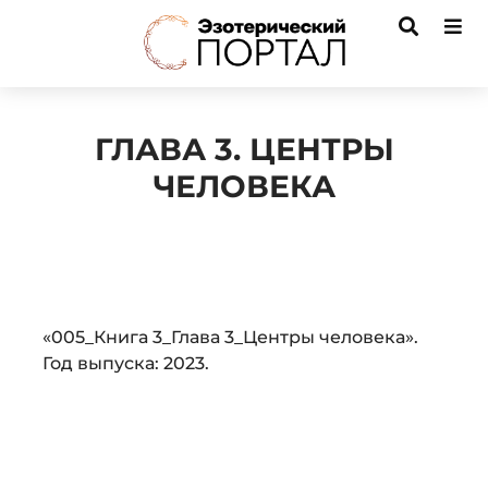
ГЛАВА 3. ЦЕНТРЫ
ЧЕЛОВЕКА
Audio
«005_Книга 3_Глава 3_Центры человека».
Player
Год выпуска: 2023.