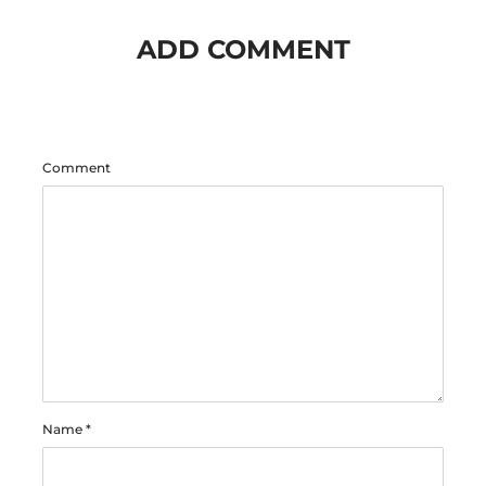
ADD COMMENT
Comment
Name
*