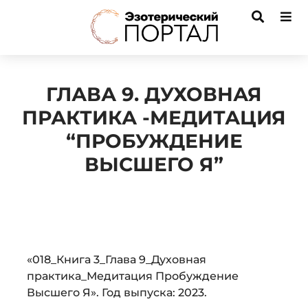
ГЛАВА 9. ДУХОВНАЯ
ПРАКТИКА -МЕДИТАЦИЯ
“ПРОБУЖДЕНИЕ
ВЫСШЕГО Я”
Audio
«018_Книга 3_Глава 9_Духовная
Player
практика_Медитация Пробуждение
Высшего Я». Год выпуска: 2023.