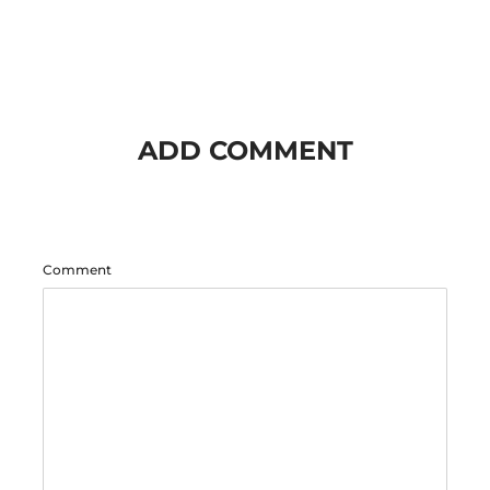
ADD COMMENT
Comment