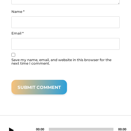
Name
*
Email
*
Save my name, email, and website in this browser for the
next time I comment.
00:00
00:00