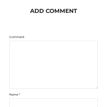
ADD COMMENT
Comment
Name
*