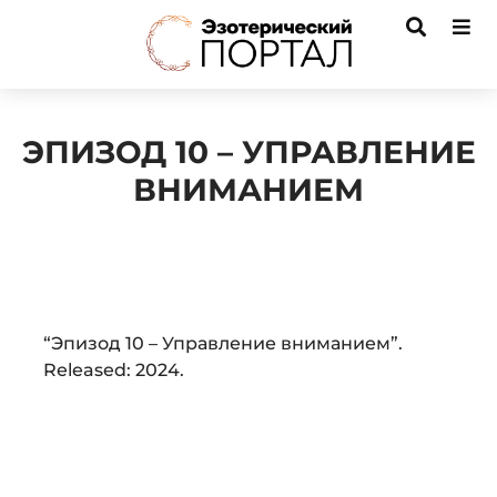
ЭПИЗОД 10 – УПРАВЛЕНИЕ
ВНИМАНИЕМ
Audio
“Эпизод 10 – Управление вниманием”.
Player
Released: 2024.