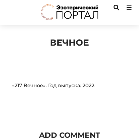
ВЕЧНОЕ
Audio
«217 Вечное». Год выпуска: 2022.
Player
ADD COMMENT