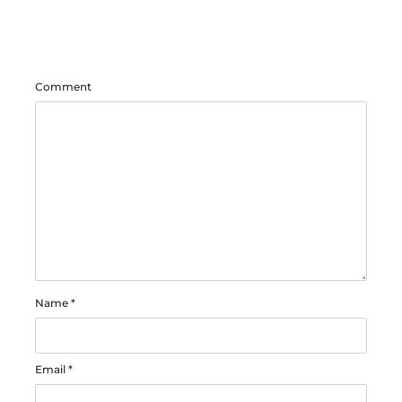
Comment
Name
*
Email
*