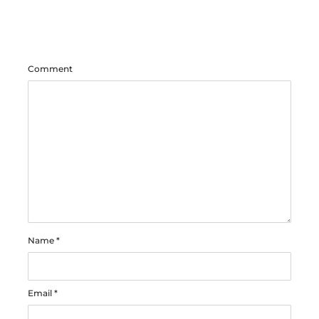
Comment
Name
*
Email
*