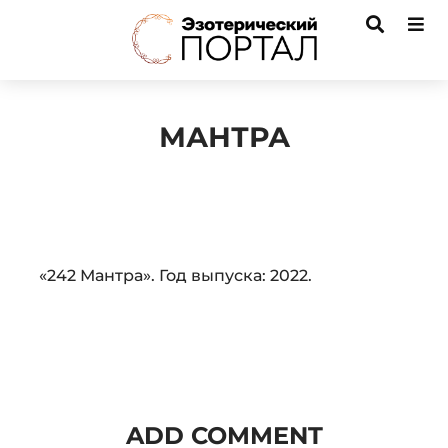
МАНТРА
Audio
«242 Мантра». Год выпуска: 2022.
Player
ADD COMMENT