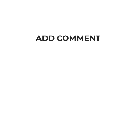
ADD COMMENT