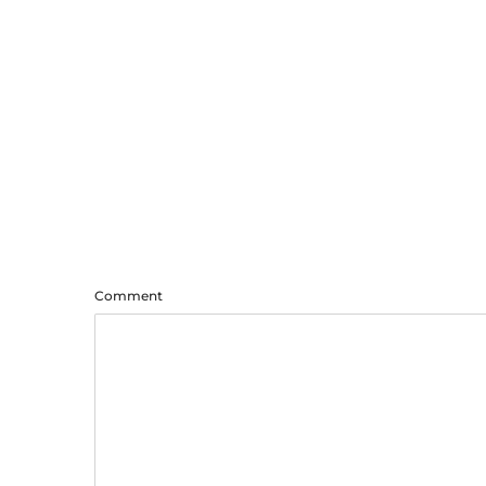
Comment