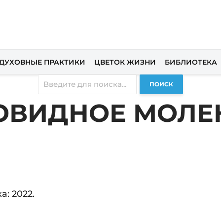
ДУХОВНЫЕ ПРАКТИКИ
ЦВЕТОК ЖИЗНИ
БИБЛИОТЕКА
ПОИСК
ОВИДНОЕ МОЛЕ
: 2022.