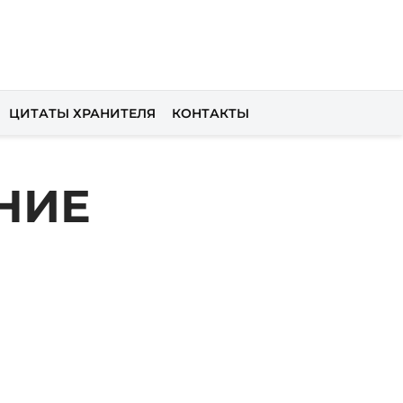
ЦИТАТЫ ХРАНИТЕЛЯ
КОНТАКТЫ
НИЕ