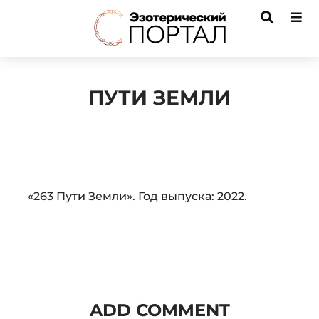
ПУТИ ЗЕМЛИ
Audio
«263 Пути Земли». Год выпуска: 2022.
Player
ADD COMMENT