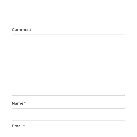
Comment
Name
*
Email
*