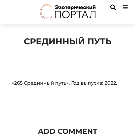
СРЕДИННЫЙ ПУТЬ
Audio
«265 Срединный путь». Год выпуска: 2022.
Player
ADD COMMENT