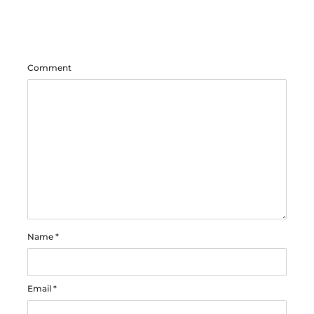
Comment
Name
*
Email
*