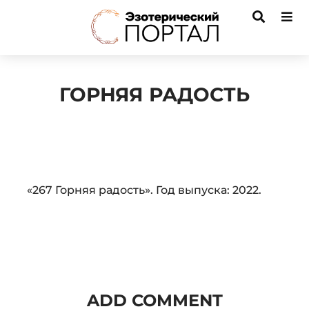
ГОРНЯЯ РАДОСТЬ
Audio
«267 Горняя радость». Год выпуска: 2022.
Player
ADD COMMENT