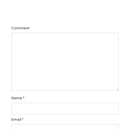
Comment
Name
*
Email
*