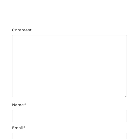
Comment
Name
*
Email
*