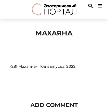
МАХАЯНА
Audio
«281 Махаяна». Год выпуска: 2022.
Player
ADD COMMENT