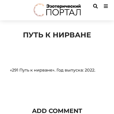
ПУТЬ К НИРВАНЕ
Audio
«291 Путь к нирване». Год выпуска: 2022.
Player
ADD COMMENT