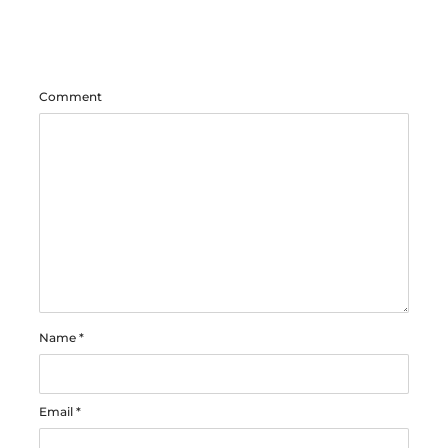
Comment
Name
*
Email
*