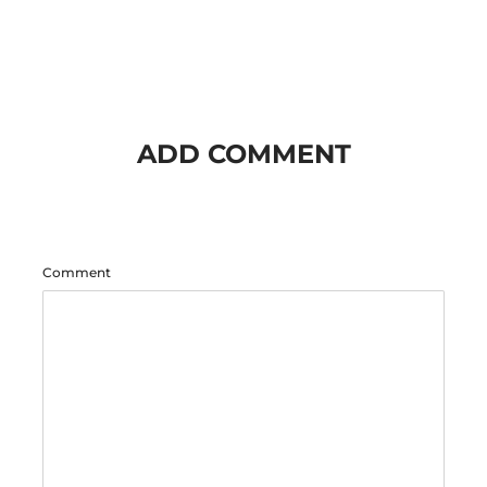
ADD COMMENT
Comment