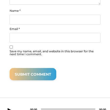
Name
*
Email
*
Save my name, email, and website in this browser for the
next time I comment.
00:00
00:00