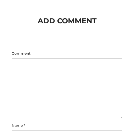
ADD COMMENT
Comment
Name
*