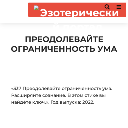
ПРЕОДОЛЕВАЙТЕ
ОГРАНИЧЕННОСТЬ УМА
Audio
«337 Преодолевайте ограниченность ума.
Player
Расширяйте сознание. В этом стихе вы
найдёте ключ.». Год выпуска: 2022.