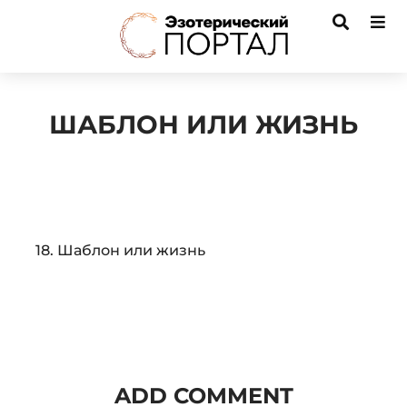
ШАБЛОН ИЛИ ЖИЗНЬ
Audio
18. Шаблон или жизнь
Player
ADD COMMENT