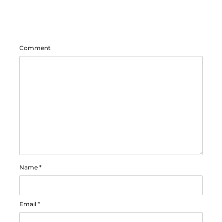
Comment
Name
*
Email
*