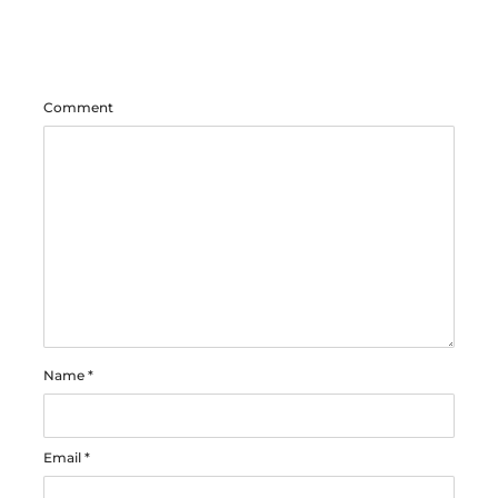
Comment
Name
*
Email
*