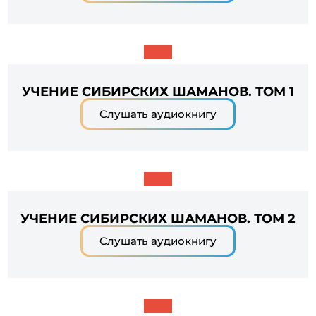
УЧЕНИЕ СИБИРСКИХ ШАМАНОВ. ТОМ 1
Слушать аудиокнигу
УЧЕНИЕ СИБИРСКИХ ШАМАНОВ. ТОМ 2
Слушать аудиокнигу