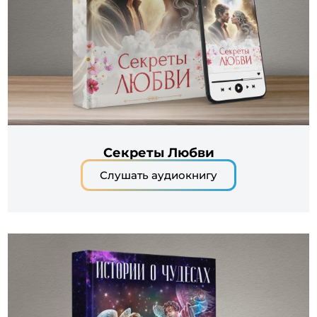
Секреты Любви
Слушать аудиокнигу