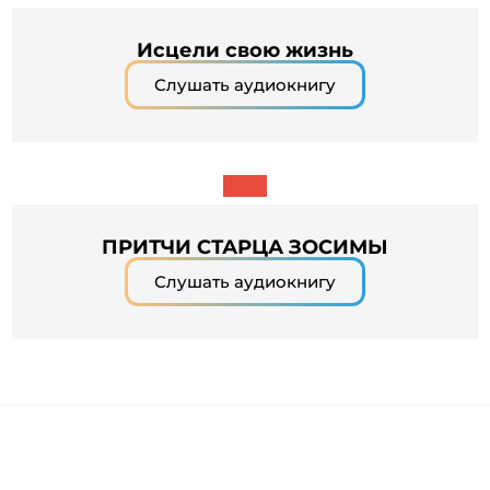
Исцели свою жизнь
Слушать аудиокнигу
ПРИТЧИ СТАРЦА ЗОСИМЫ
Слушать аудиокнигу