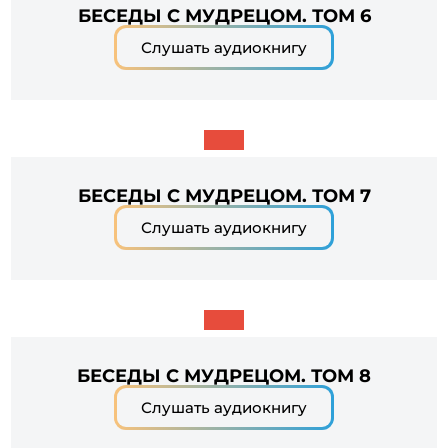
БЕСЕДЫ С МУДРЕЦОМ. ТОМ 6
Слушать аудиокнигу
БЕСЕДЫ С МУДРЕЦОМ. ТОМ 7
Слушать аудиокнигу
БЕСЕДЫ С МУДРЕЦОМ. ТОМ 8
Слушать аудиокнигу