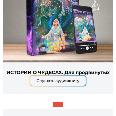
ИСТОРИИ О ЧУДЕСАХ. Для продвинутых
Слушать аудиокнигу