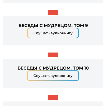
БЕСЕДЫ С МУДРЕЦОМ. ТОМ 9
Слушать аудиокнигу
БЕСЕДЫ С МУДРЕЦОМ. ТОМ 10
Слушать аудиокнигу