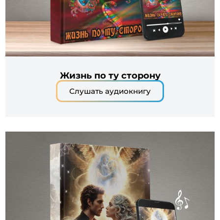
Жизнь по ту сторону
Слушать аудиокнигу