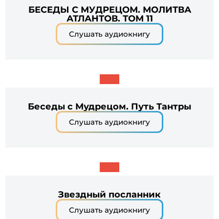
БЕСЕДЫ С МУДРЕЦОМ. МОЛИТВА
АТЛАНТОВ. ТОМ 11
Слушать аудиокнигу
Беседы с Мудрецом. Путь Тантры
Слушать аудиокнигу
Звездный посланник
Слушать аудиокнигу