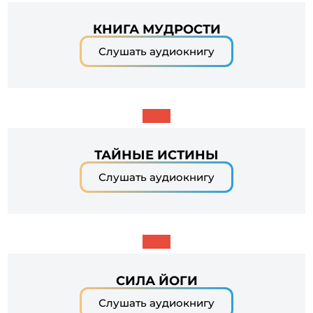
КНИГА МУДРОСТИ
Слушать аудиокнигу
ТАЙНЫЕ ИСТИНЫ
Слушать аудиокнигу
СИЛА ЙОГИ
Слушать аудиокнигу