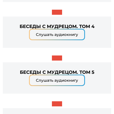
БЕСЕДЫ С МУДРЕЦОМ. ТОМ 4
Слушать аудиокнигу
БЕСЕДЫ С МУДРЕЦОМ. ТОМ 5
Слушать аудиокнигу