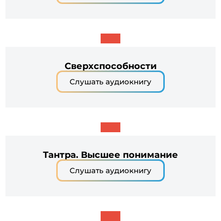
Сверхспособности
Слушать аудиокнигу
Тантра. Высшее понимание
Слушать аудиокнигу