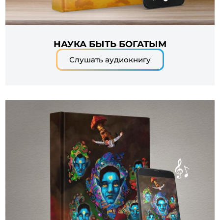
НАУКА БЫТЬ БОГАТЫМ
Слушать аудиокнигу