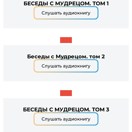
БЕСЕДЫ С МУДРЕЦОМ. ТОМ 1
Слушать аудиокнигу
Беседы с Мудрецом. том 2
Слушать аудиокнигу
БЕСЕДЫ С МУДРЕЦОМ. ТОМ 3
Слушать аудиокнигу