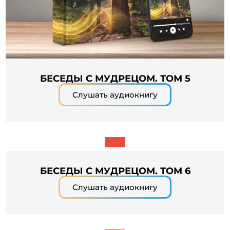
БЕСЕДЫ С МУДРЕЦОМ. ТОМ 5
Слушать аудиокнигу
БЕСЕДЫ С МУДРЕЦОМ. ТОМ 6
Слушать аудиокнигу