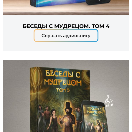
БЕСЕДЫ С МУДРЕЦОМ. ТОМ 4
Слушать аудиокнигу