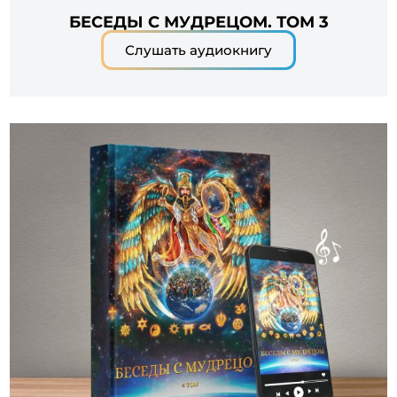
БЕСЕДЫ С МУДРЕЦОМ. ТОМ 3
Слушать аудиокнигу