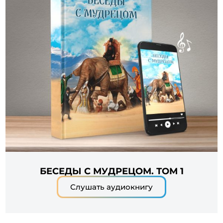
БЕСЕДЫ С МУДРЕЦОМ. ТОМ 1
Слушать аудиокнигу