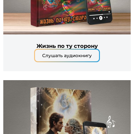
Жизнь по ту сторону
Слушать аудиокнигу