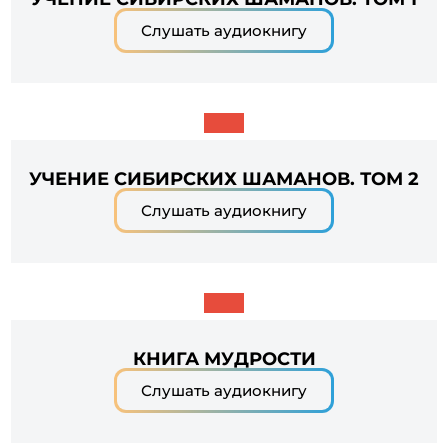
Слушать аудиокнигу
УЧЕНИЕ СИБИРСКИХ ШАМАНОВ. ТОМ 2
Слушать аудиокнигу
КНИГА МУДРОСТИ
Слушать аудиокнигу