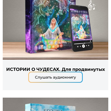
ИСТОРИИ О ЧУДЕСАХ. Для продвинутых
Слушать аудиокнигу