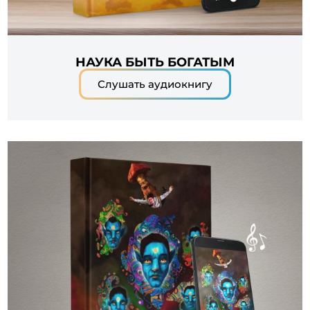
НАУКА БЫТЬ БОГАТЫМ
Слушать аудиокнигу