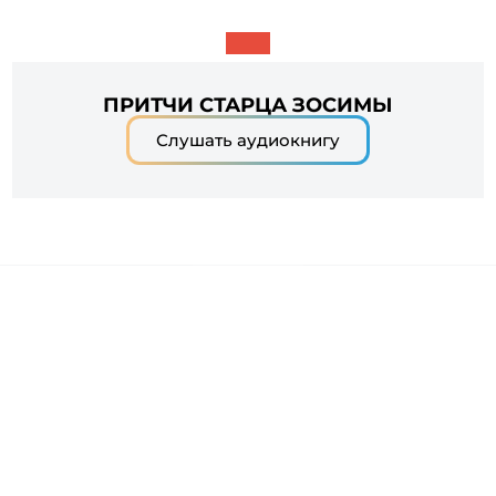
ПРИТЧИ СТАРЦА ЗОСИМЫ
Слушать аудиокнигу