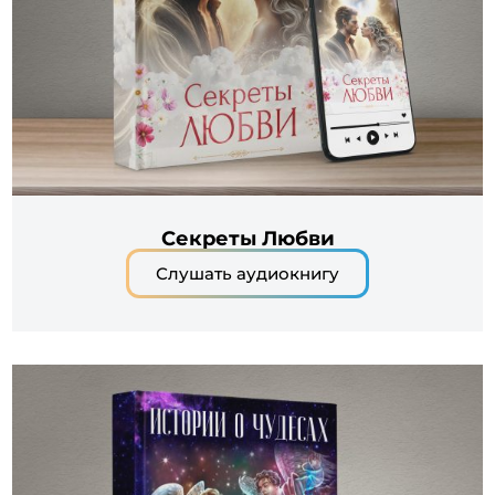
Секреты Любви
Слушать аудиокнигу