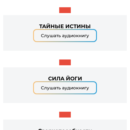
ТАЙНЫЕ ИСТИНЫ
Слушать аудиокнигу
СИЛА ЙОГИ
Слушать аудиокнигу