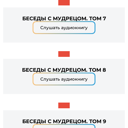
БЕСЕДЫ С МУДРЕЦОМ. ТОМ 7
Слушать аудиокнигу
БЕСЕДЫ С МУДРЕЦОМ. ТОМ 8
Слушать аудиокнигу
БЕСЕДЫ С МУДРЕЦОМ. ТОМ 9