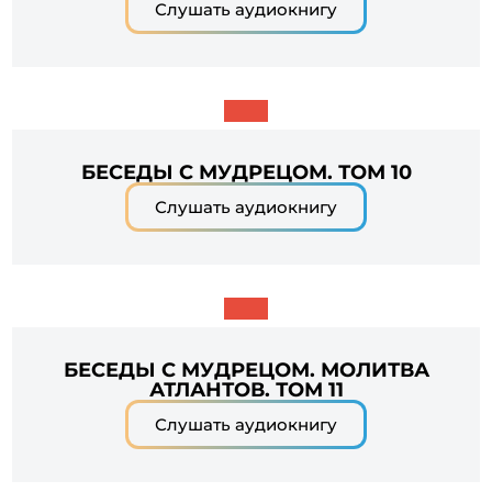
Слушать аудиокнигу
БЕСЕДЫ С МУДРЕЦОМ. ТОМ 10
Слушать аудиокнигу
БЕСЕДЫ С МУДРЕЦОМ. МОЛИТВА
АТЛАНТОВ. ТОМ 11
Слушать аудиокнигу