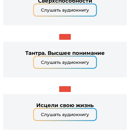
Сверхспособности
Слушать аудиокнигу
Тантра. Высшее понимание
Слушать аудиокнигу
Исцели свою жизнь
Слушать аудиокнигу