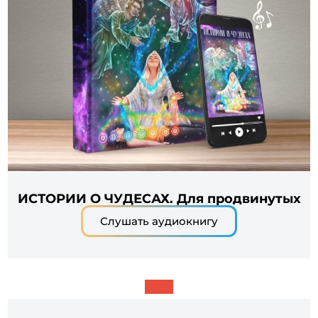
ИСТОРИИ О ЧУДЕСАХ. Для продвинутых
Слушать аудиокнигу