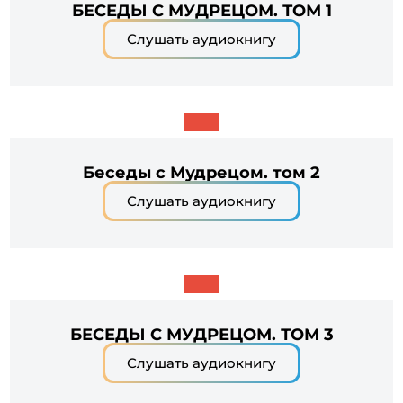
БЕСЕДЫ С МУДРЕЦОМ. ТОМ 1
Слушать аудиокнигу
Беседы с Мудрецом. том 2
Слушать аудиокнигу
БЕСЕДЫ С МУДРЕЦОМ. ТОМ 3
Слушать аудиокнигу