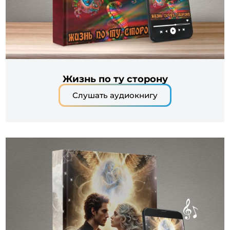
Жизнь по ту сторону
Слушать аудиокнигу