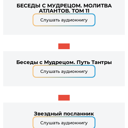
БЕСЕДЫ С МУДРЕЦОМ. МОЛИТВА
АТЛАНТОВ. ТОМ 11
Слушать аудиокнигу
Беседы с Мудрецом. Путь Тантры
Слушать аудиокнигу
Звездный посланник
Слушать аудиокнигу