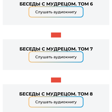
БЕСЕДЫ С МУДРЕЦОМ. ТОМ 6
Слушать аудиокнигу
БЕСЕДЫ С МУДРЕЦОМ. ТОМ 7
Слушать аудиокнигу
БЕСЕДЫ С МУДРЕЦОМ. ТОМ 8
Слушать аудиокнигу