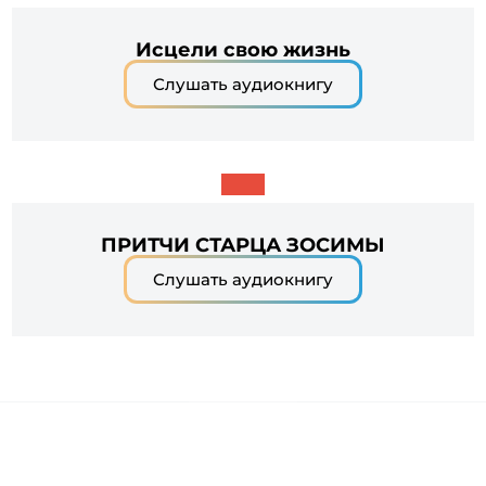
Исцели свою жизнь
Слушать аудиокнигу
ПРИТЧИ СТАРЦА ЗОСИМЫ
Слушать аудиокнигу