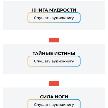
КНИГА МУДРОСТИ
Слушать аудиокнигу
ТАЙНЫЕ ИСТИНЫ
Слушать аудиокнигу
СИЛА ЙОГИ
Слушать аудиокнигу