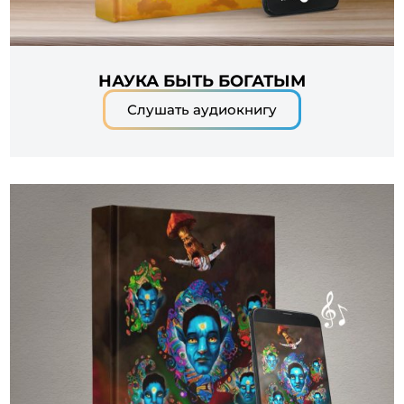
НАУКА БЫТЬ БОГАТЫМ
Слушать аудиокнигу