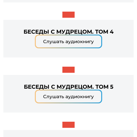
БЕСЕДЫ С МУДРЕЦОМ. ТОМ 4
Слушать аудиокнигу
БЕСЕДЫ С МУДРЕЦОМ. ТОМ 5
Слушать аудиокнигу