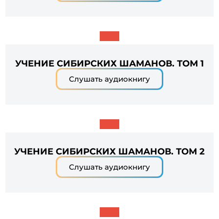
УЧЕНИЕ СИБИРСКИХ ШАМАНОВ. ТОМ 1
Слушать аудиокнигу
УЧЕНИЕ СИБИРСКИХ ШАМАНОВ. ТОМ 2
Слушать аудиокнигу