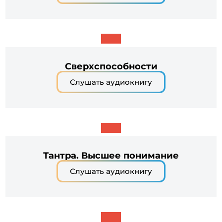
Сверхспособности
Слушать аудиокнигу
Тантра. Высшее понимание
Слушать аудиокнигу