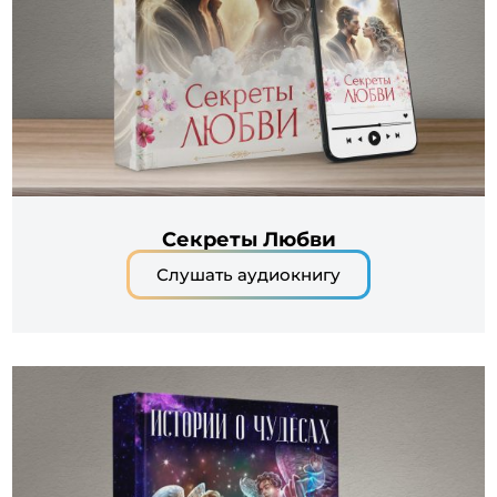
Секреты Любви
Слушать аудиокнигу