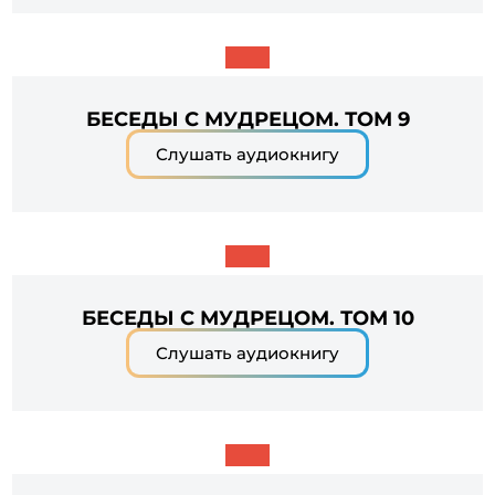
БЕСЕДЫ С МУДРЕЦОМ. ТОМ 9
Слушать аудиокнигу
БЕСЕДЫ С МУДРЕЦОМ. ТОМ 10
Слушать аудиокнигу