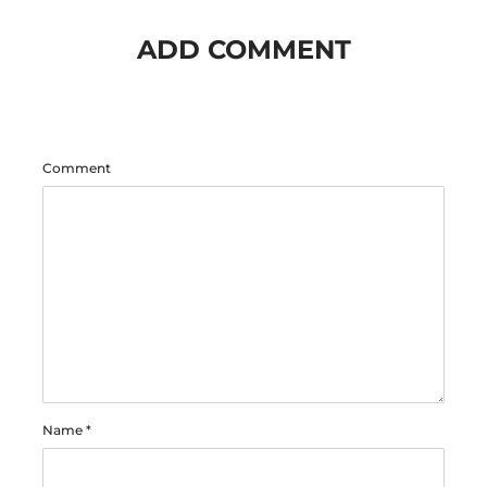
ADD COMMENT
Comment
Name
*