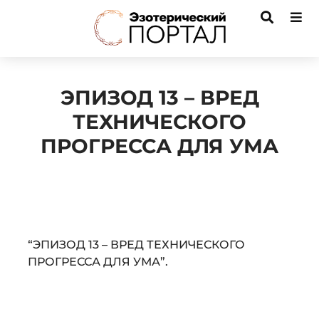
ЭПИЗОД 13 – ВРЕД
ТЕХНИЧЕСКОГО
ПРОГРЕССА ДЛЯ УМА
Audio
“ЭПИЗОД 13 – ВРЕД ТЕХНИЧЕСКОГО
Player
ПРОГРЕССА ДЛЯ УМА”.