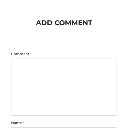
ADD COMMENT
Comment
Name
*