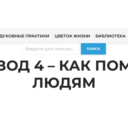
ДУХОВНЫЕ ПРАКТИКИ
ЦВЕТОК ЖИЗНИ
БИБЛИОТЕКА
ПОИСК
ЗОД 4 – КАК ПО
ЛЮДЯМ