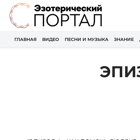
ГЛАВНАЯ
ВИДЕО
ПЕСНИ И МУЗЫКА
ЗНАНИЕ
ЭПИ