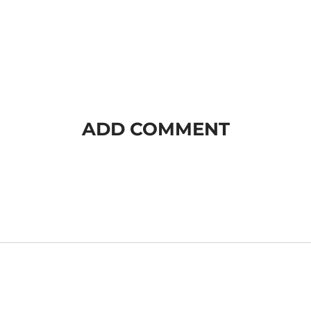
ADD COMMENT