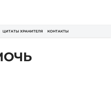
ЦИТАТЫ ХРАНИТЕЛЯ
КОНТАКТЫ
МОЧЬ