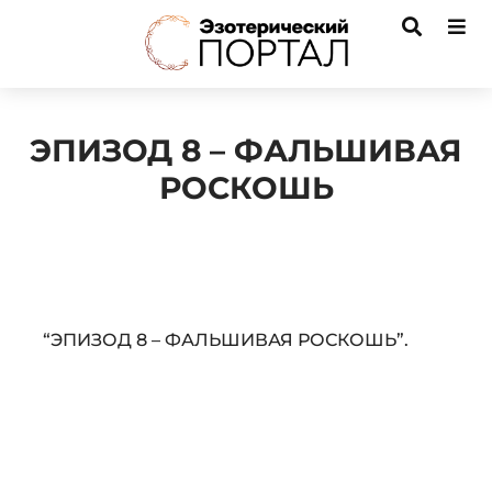
ЭПИЗОД 8 – ФАЛЬШИВАЯ
РОСКОШЬ
Audio
“ЭПИЗОД 8 – ФАЛЬШИВАЯ РОСКОШЬ”.
Player