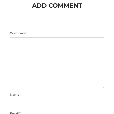
ADD COMMENT
Comment
Name
*
Email
*