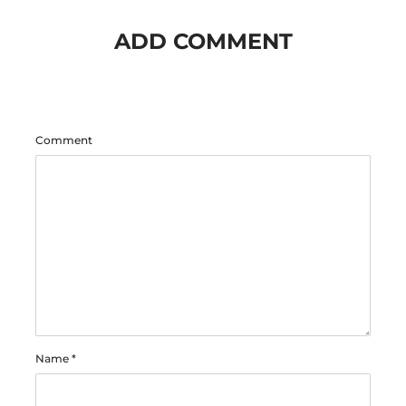
ADD COMMENT
Comment
Name
*