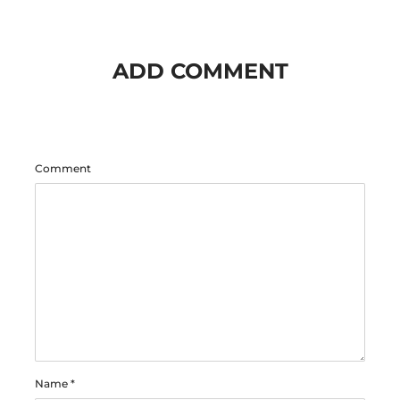
ADD COMMENT
Comment
Name
*