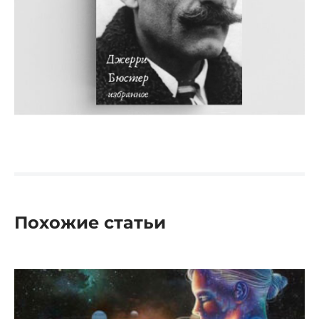
Похожие статьи