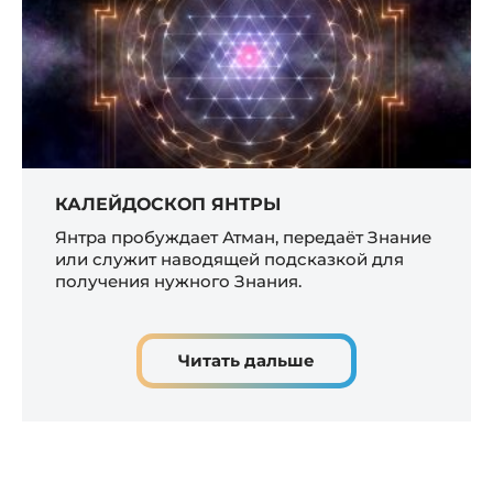
КАЛЕЙДОСКОП ЯНТРЫ
Янтра пробуждает Атман, передаёт Знание
или служит наводящей подсказкой для
получения нужного Знания.
Читать дальше