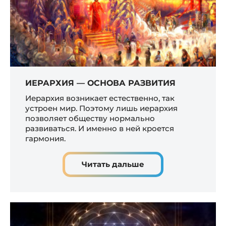
ИЕРАРХИЯ — ОСНОВА РАЗВИТИЯ
Иерархия возникает естественно, так
устроен мир. Поэтому лишь иерархия
позволяет обществу нормально
развиваться. И именно в ней кроется
гармония.
Читать дальше