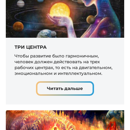
ТРИ ЦЕНТРА
Чтобы развитие было гармоничным,
человек должен действовать на трех
рабочих центрах, то есть на двигательном,
эмоциональном и интеллектуальном.
Читать дальше