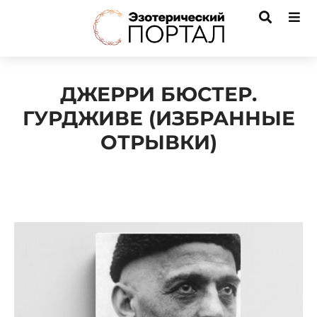
ДЖЕРРИ БЮСТЕР.
ГУРДЖИВЕ (ИЗБРАННЫЕ
ОТРЫВКИ)