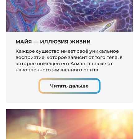
МАЙЯ — ИЛЛЮЗИЯ ЖИЗНИ
Каждое существо имеет своё уникальное
восприятие, которое зависит от того тела, в
которое помещён его Атман, а также от
накопленного жизненного опыта.
Читать дальше