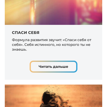
СПАСИ СЕБЯ
Формула развития звучит: «Спаси себя от
себя». Себя истинного, но которого ты не
знаешь.
Читать дальше