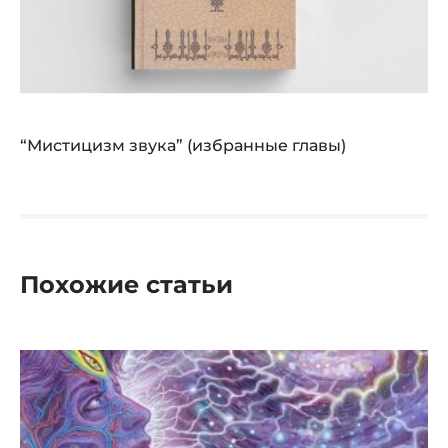
“Мистицизм звука” (избранные главы)
Похожие статьи