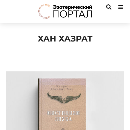
ХАН ХАЗРАТ