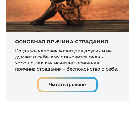
ОСНОВНАЯ ПРИЧИНА СТРАДАНИЯ
Когда же человек живет для других и не
думает о себе, ему становится очень
хорошо, так как исчезает основная
причина страдания – беспокойство о себе.
Читать дальше