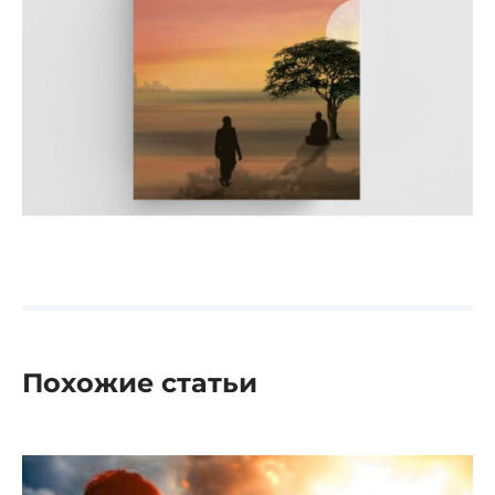
Похожие статьи