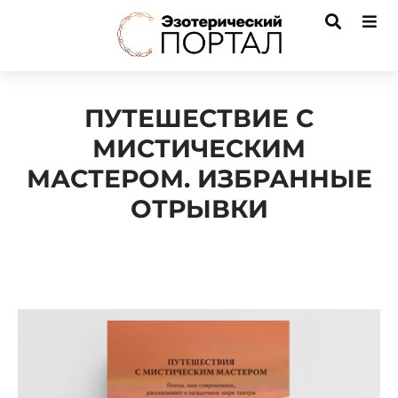
ПУТЕШЕСТВИЕ С
МИСТИЧЕСКИМ
МАСТЕРОМ. ИЗБРАННЫЕ
ОТРЫВКИ