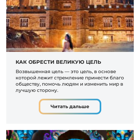
КАК ОБРЕСТИ ВЕЛИКУЮ ЦЕЛЬ
Возвышенная цель — это цель, в основе
которой лежит стремление принести благо
обществу, помочь людям и изменить мир в
лучшую сторону.
Читать дальше