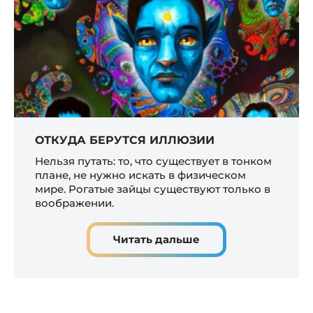
ОТКУДА БЕРУТСЯ ИЛЛЮЗИИ
Нельзя путать: то, что существует в тонком
плане, не нужно искать в физическом
мире. Рогатые зайцы существуют только в
воображении.
Читать дальше