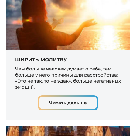
ШИРИТЬ МОЛИТВУ
Чем больше человек думает о себе, тем
больше у него причины для расстройства:
«Это не так, то не эдак», больше негативных
эмоций.
Читать дальше