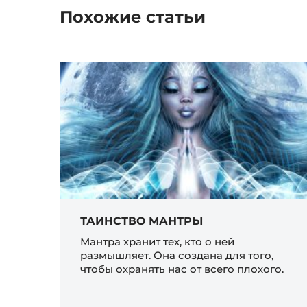
Похожие статьи
ТАИНСТВО МАНТРЫ
Мантра хранит тех, кто о ней
размышляет. Она создана для того,
чтобы охранять нас от всего плохого.