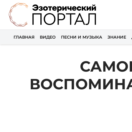
ГЛАВНАЯ
ВИДЕО
ПЕСНИ И МУЗЫКА
ЗНАНИЕ
САМО
ВОСПОМИНА