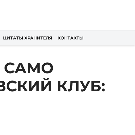
ЦИТАТЫ ХРАНИТЕЛЯ
КОНТАКТЫ
 САМО
СКИЙ КЛУБ: