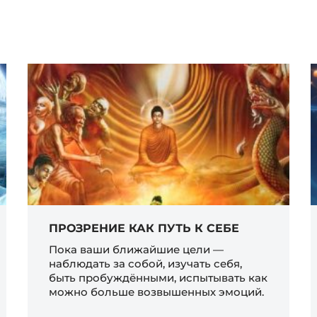
ПРОЗРЕНИЕ КАК ПУТЬ К СЕБЕ
Пока ваши ближайшие цели —
наблюдать за собой, изучать себя,
быть пробуждёнными, испытывать как
можно больше возвышенных эмоций.