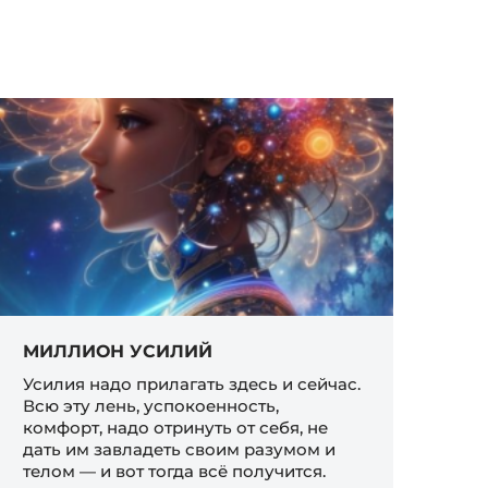
МИЛЛИОН УСИЛИЙ
Усилия надо прилагать здесь и сейчас.
Всю эту лень, успокоенность,
комфорт, надо отринуть от себя, не
дать им завладеть своим разумом и
телом — и вот тогда всё получится.