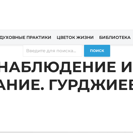
ДУХОВНЫЕ ПРАКТИКИ
ЦВЕТОК ЖИЗНИ
БИБЛИОТЕКА
ПОИСК
НАБЛЮДЕНИЕ И
НИЕ. ГУРДЖИЕВ