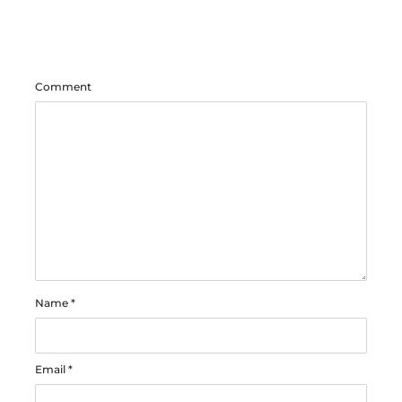
Comment
Name
*
Email
*