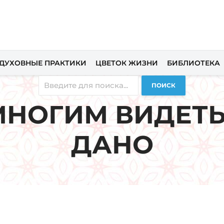
ДУХОВНЫЕ ПРАКТИКИ
ЦВЕТОК ЖИЗНИ
БИБЛИОТЕКА
ПОИСК
МНОГИМ ВИДЕТЬ
ДАНО