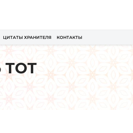
ЦИТАТЫ ХРАНИТЕЛЯ
КОНТАКТЫ
 ТОТ