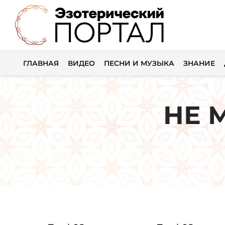
ГЛАВНАЯ
ВИДЕО
ПЕСНИ И МУЗЫКА
ЗНАНИЕ
НЕ 