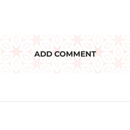
ADD COMMENT