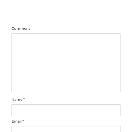
Comment
Name
*
Email
*