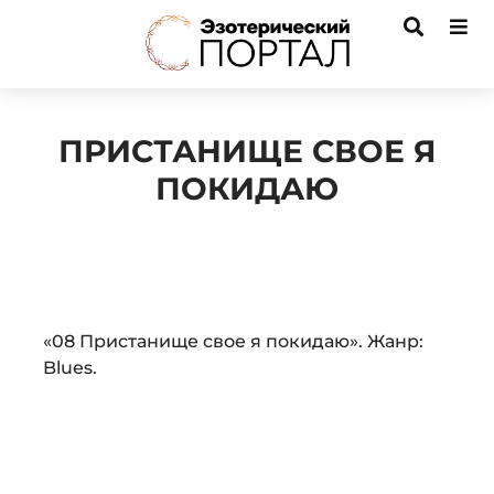
ПРИСТАНИЩЕ СВОЕ Я
ПОКИДАЮ
Audio
«08 Пристанище свое я покидаю». Жанр:
Player
Blues.