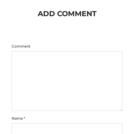
ADD COMMENT
Comment
Name
*