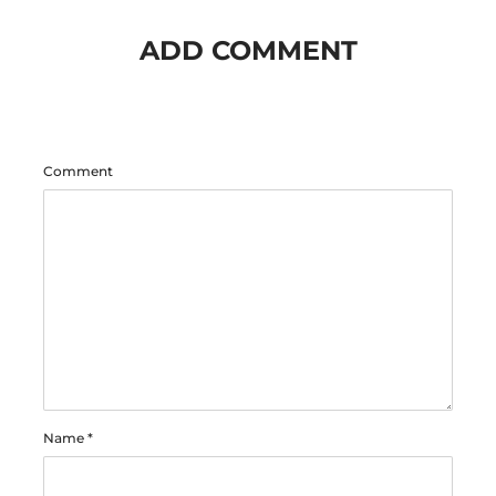
ADD COMMENT
Comment
Name
*