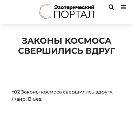
ЗАКОНЫ КОСМОСА
СВЕРШИЛИСЬ ВДРУГ
Audio
«02 Законы космоса свершились вдруг».
Player
Жанр: Blues.