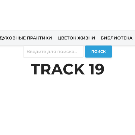
ДУХОВНЫЕ ПРАКТИКИ
ЦВЕТОК ЖИЗНИ
БИБЛИОТЕКА
ПОИСК
TRACK 19