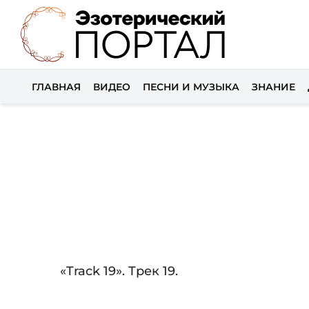
ГЛАВНАЯ
ВИДЕО
ПЕСНИ И МУЗЫКА
ЗНАНИЕ
Audio
«Track 19». Трек 19.
Player