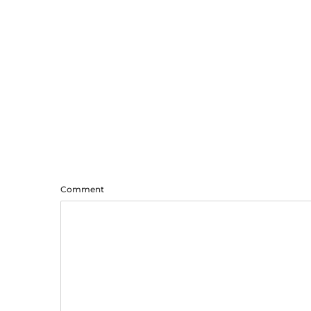
Comment