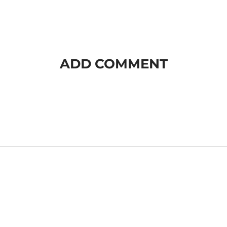
ADD COMMENT