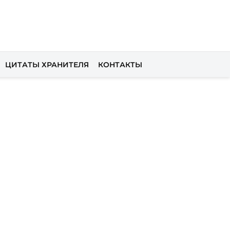
ЦИТАТЫ ХРАНИТЕЛЯ
КОНТАКТЫ