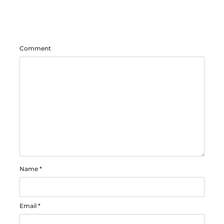
Comment
Name
*
Email
*