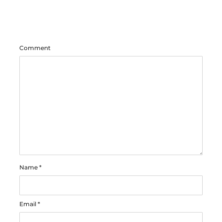
Comment
Name
*
Email
*