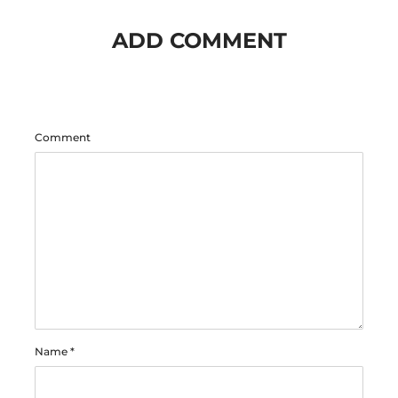
ADD COMMENT
Comment
Name
*