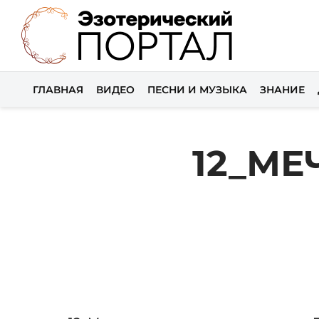
ГЛАВНАЯ
ВИДЕО
ПЕСНИ И МУЗЫКА
ЗНАНИЕ
12_МЕ