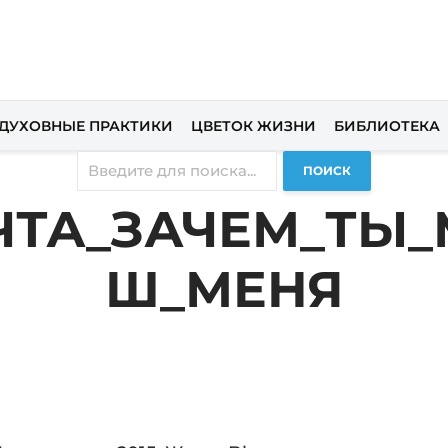
ДУХОВНЫЕ ПРАКТИКИ
ЦВЕТОК ЖИЗНИ
БИБЛИОТЕКА
ПОИСК
ЧТА_ЗАЧЕМ_ТЫ
Ш_МЕНЯ