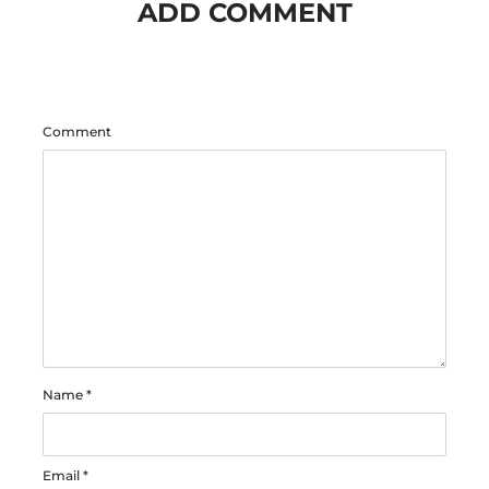
ADD COMMENT
Comment
Name
*
Email
*