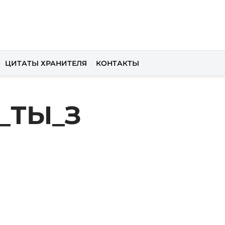
ЦИТАТЫ ХРАНИТЕЛЯ
КОНТАКТЫ
_ТЫ_З