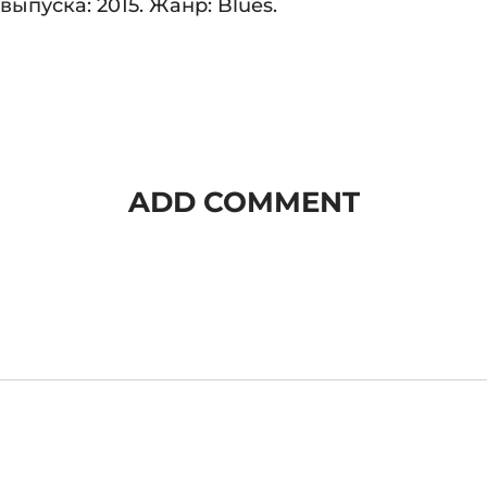
выпуска: 2015. Жанр: Blues.
ADD COMMENT