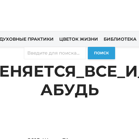
ДУХОВНЫЕ ПРАКТИКИ
ЦВЕТОК ЖИЗНИ
БИБЛИОТЕКА
ПОИСК
МЕНЯЕТСЯ_ВСЕ_И
АБУДЬ