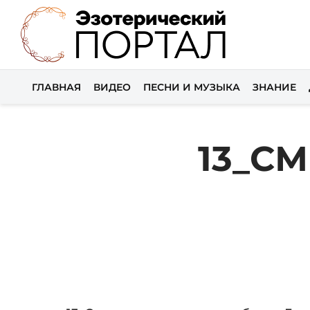
ГЛАВНАЯ
ВИДЕО
ПЕСНИ И МУЗЫКА
ЗНАНИЕ
13_С