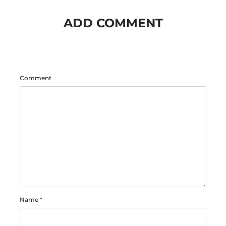
ADD COMMENT
Comment
Name
*