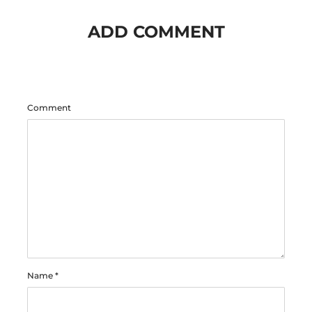
ADD COMMENT
Comment
Name
*