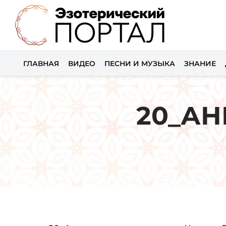
ГЛАВНАЯ
ВИДЕО
ПЕСНИ И МУЗЫКА
ЗНАНИЕ
20_А