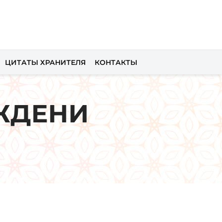
ЦИТАТЫ ХРАНИТЕЛЯ
КОНТАКТЫ
ЖДЕНИ