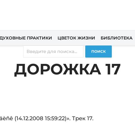
ДУХОВНЫЕ ПРАКТИКИ
ЦВЕТОК ЖИЗНИ
БИБЛИОТЕКА
ПОИСК
ДОРОЖКА 17
ñê (14.12.2008 15:59:22)». Трек 17.