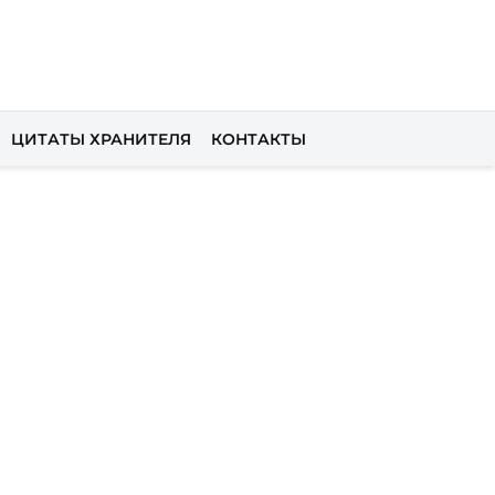
ЦИТАТЫ ХРАНИТЕЛЯ
КОНТАКТЫ