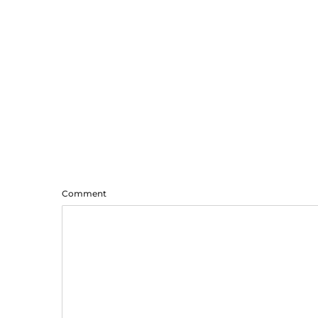
Comment