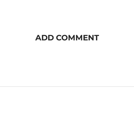
ADD COMMENT