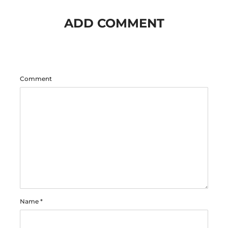
ADD COMMENT
Comment
Name
*