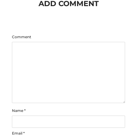
ADD COMMENT
Comment
Name
*
Email
*