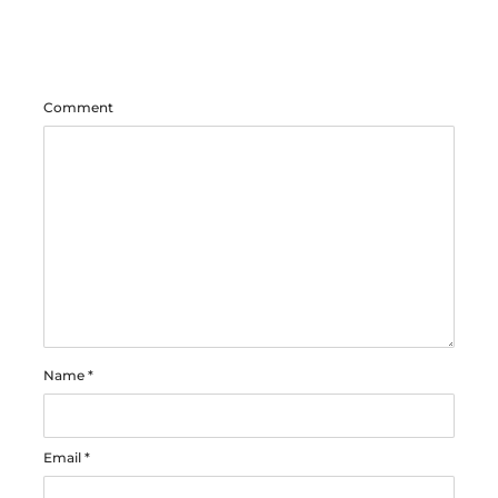
Comment
Name
*
Email
*