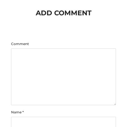
ADD COMMENT
Comment
Name
*